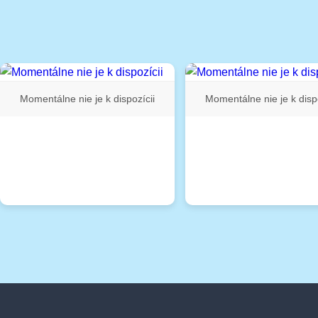
Momentálne nie je k dispozícii
Momentálne nie je k dispo