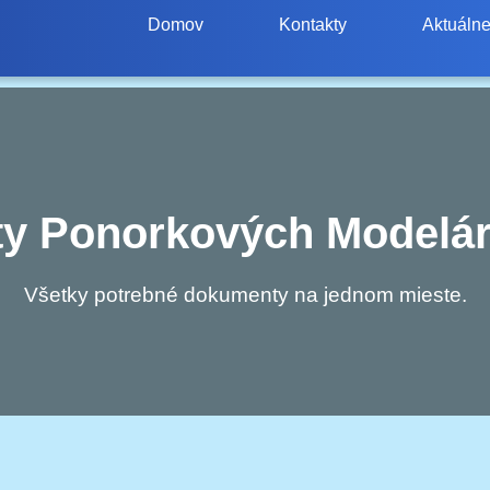
Domov
Kontakty
Aktuálne
y Ponorkových Modelá
Všetky potrebné dokumenty na jednom mieste.