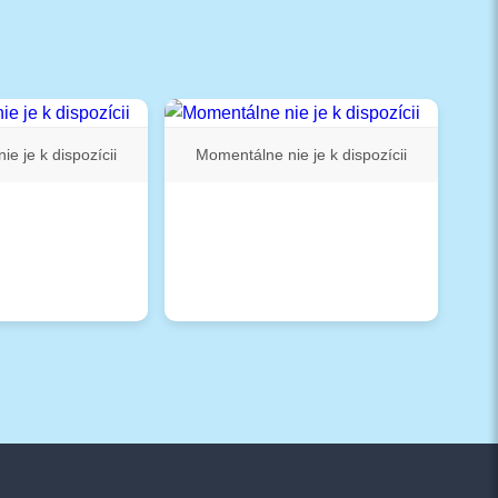
e je k dispozícii
Momentálne nie je k dispozícii